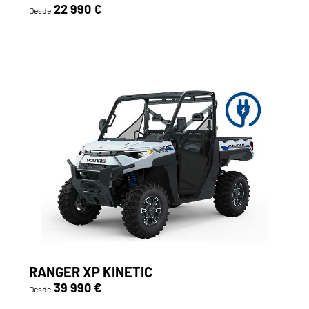
22 990 €
Desde
RANGER XP KINETIC
39 990 €
Desde