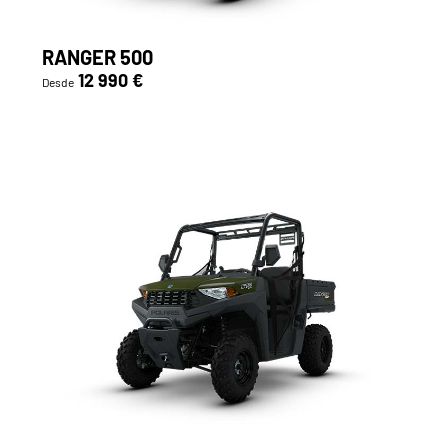
RANGER 500
12 990 €
Desde