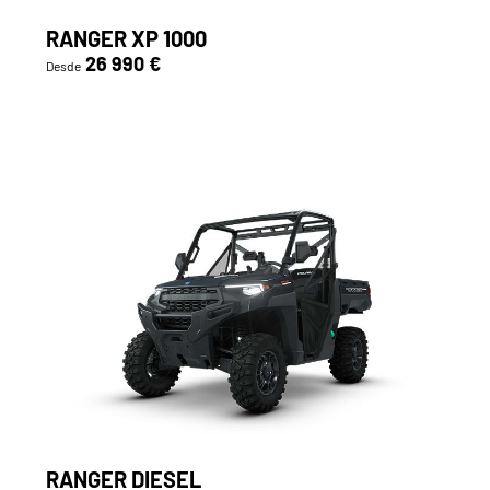
RANGER XP 1000
26 990 €
Desde
RANGER DIESEL