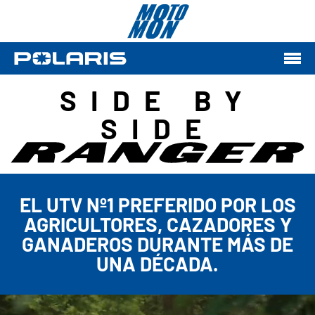
SIDE BY
SIDE
EL UTV Nº1 PREFERIDO POR LOS
AGRICULTORES, CAZADORES Y
GANADEROS DURANTE MÁS DE
UNA DÉCADA.