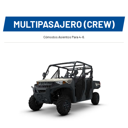
MULTIPASAJERO (CREW)
Cómodos Asientos Para 4-6.