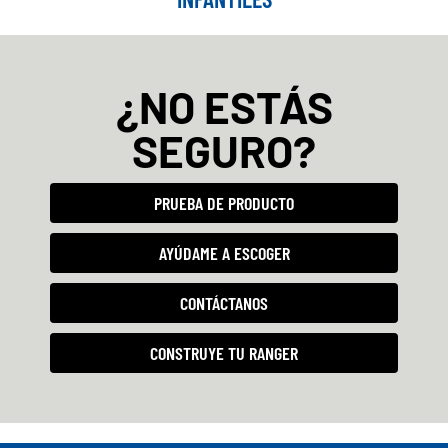
¿NO ESTÁS
SEGURO?
PRUEBA DE PRODUCTO
AYÚDAME A ESCOGER
CONTÁCTANOS
CONSTRUYE TU RANGER