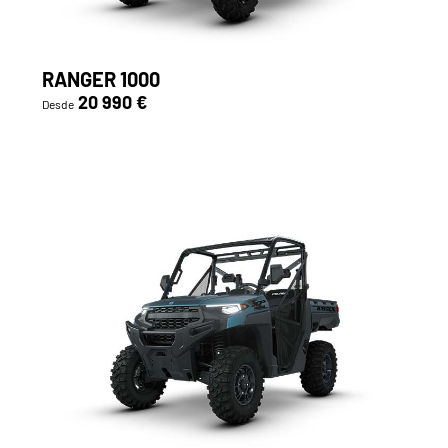
RANGER 1000
20 990 €
Desde