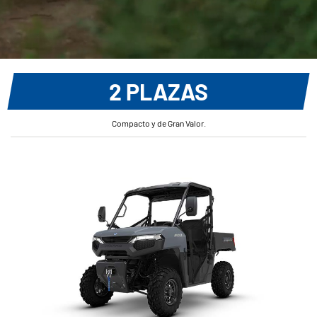
2 PLAZAS
Compacto y de Gran Valor.