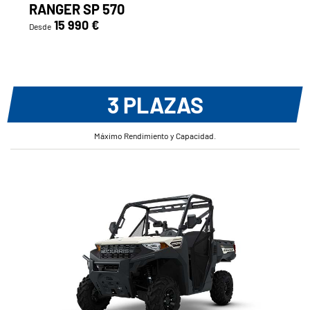
RANGER SP 570
15 990 €
Desde
3 PLAZAS
Máximo Rendimiento y Capacidad.