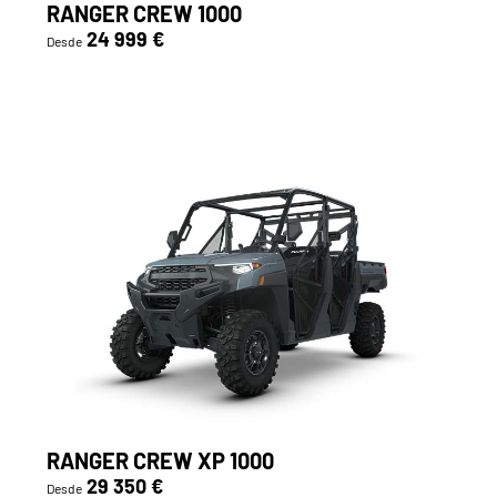
RANGER CREW 1000
24 999 €
Desde
RANGER CREW XP 1000
29 350 €
Desde