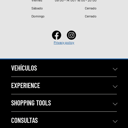
Sábado
Cerrado
Domingo
Cerrado
Privacy policy
VEHÍCULOS
EXPERIENCE
SHOPPING TOOLS
CONSULTAS