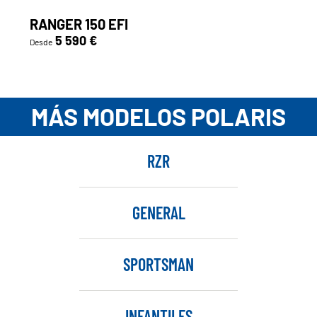
RANGER 150 EFI
5 590 €
Desde
MÁS MODELOS POLARIS
RZR
GENERAL
SPORTSMAN
INFANTILES