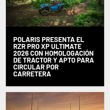
POLARIS PRESENTA EL
RZR PRO XP ULTIMATE
2026 CON HOMOLOGACIÓN
DE TRACTOR Y APTO PARA
CIRCULAR POR
CARRETERA