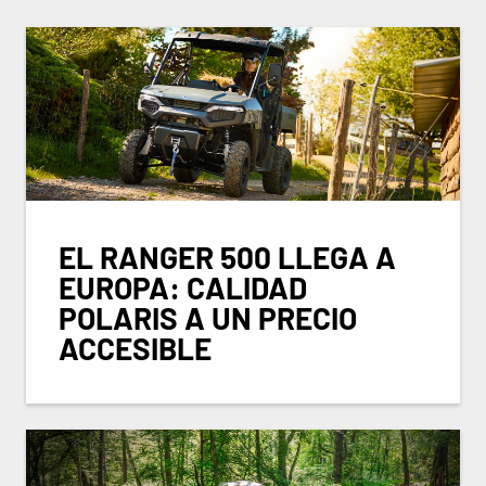
EL RANGER 500 LLEGA A
EUROPA: CALIDAD
POLARIS A UN PRECIO
ACCESIBLE