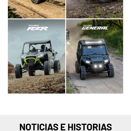
NOTICIAS E HISTORIAS