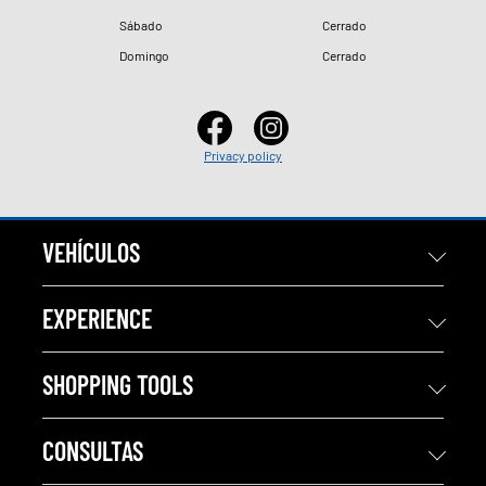
Sábado
Cerrado
Domingo
Cerrado
Privacy policy
VEHÍCULOS
EXPERIENCE
SHOPPING TOOLS
CONSULTAS