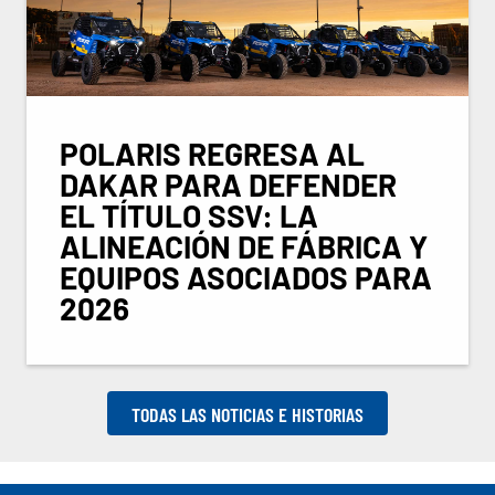
POLARIS REGRESA AL
DAKAR PARA DEFENDER
EL TÍTULO SSV: LA
ALINEACIÓN DE FÁBRICA Y
EQUIPOS ASOCIADOS PARA
2026
TODAS LAS NOTICIAS E HISTORIAS