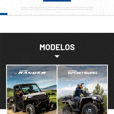
MODELOS