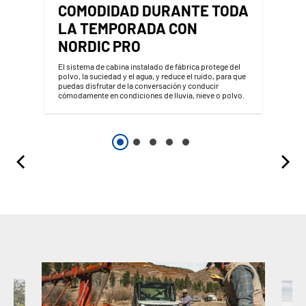
COMODIDAD DURANTE TODA
LA TEMPORADA CON
NORDIC PRO
El sistema de cabina instalado de fábrica protege del
polvo, la suciedad y el agua, y reduce el ruido, para que
puedas disfrutar de la conversación y conducir
cómodamente en condiciones de lluvia, nieve o polvo.