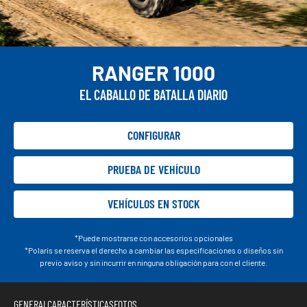
RANGER 1000
EL CABALLO DE BATALLA DIARIO
CONFIGURAR
PRUEBA DE VEHÍCULO
VEHÍCULOS EN STOCK
*Puede mostrarse con accesorios opcionales
*Polaris se reserva el derecho a cambiar las especificaciones o diseños sin
previo aviso y sin incurrir en ninguna obligación para con el cliente.
GENERAL
CARACTERÍSTICAS
FOTOS