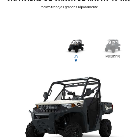
Realiza trabajos grandes rápidamente
EPS
NORDIC PRO