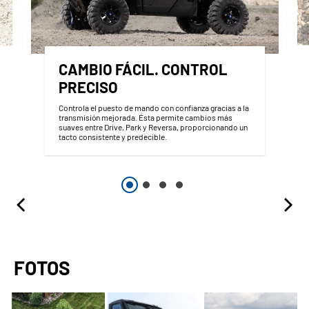
CAMBIO FÁCIL. CONTROL
PRECISO
Controla el puesto de mando con confianza gracias a la
transmisión mejorada. Ésta permite cambios más
suaves entre Drive, Park y Reversa, proporcionando un
tacto consistente y predecible.
FOTOS