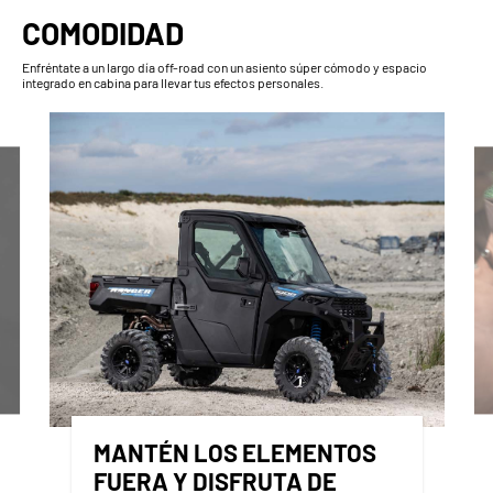
COMODIDAD
Enfréntate a un largo día off-road con un asiento súper cómodo y espacio
integrado en cabina para llevar tus efectos personales.
MANTÉN LOS ELEMENTOS
FUERA Y DISFRUTA DE