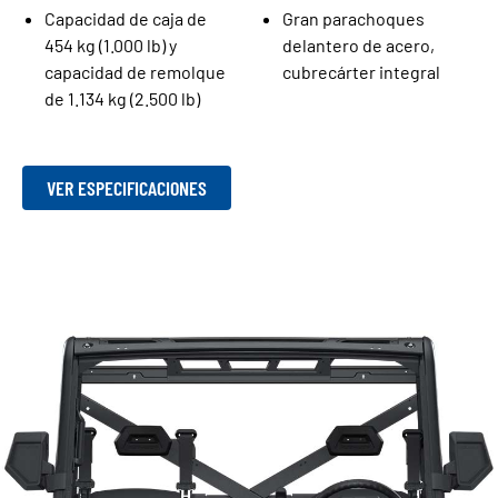
Capacidad de caja de
Gran parachoques
454 kg (1.000 lb) y
delantero de acero,
capacidad de remolque
cubrecárter integral
de 1.134 kg (2.500 lb)
VER ESPECIFICACIONES