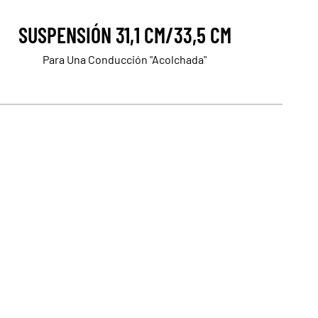
SUSPENSIÓN 31,1 CM/33,5 CM
Para Una Conducción "Acolchada"