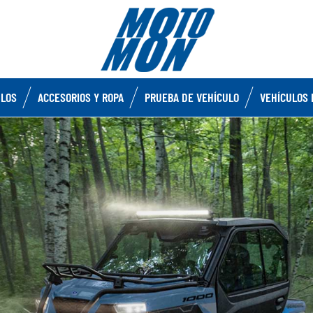
ULOS
ACCESORIOS Y ROPA
PRUEBA DE VEHÍCULO
VEHÍCULOS 