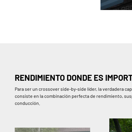
RENDIMIENTO DONDE ES IMPOR
Para ser un crossover side-by-side líder, la verdadera ca
consiste en la combinación perfecta de rendimiento, sus
conducción.