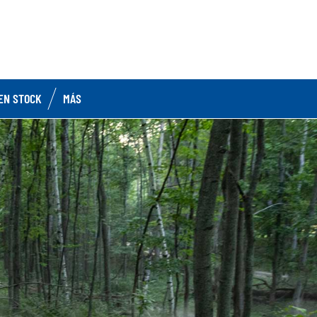
EN STOCK
MÁS