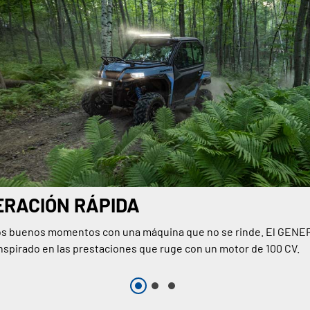
ERACIÓN RÁPIDA
os buenos momentos con una máquina que no se rinde. El GEN
inspirado en las prestaciones que ruge con un motor de 100 CV.