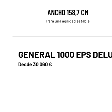
ANCHO 158,7 CM
Para una agilidad estable
GENERAL 1000 EPS DEL
Desde
30 060 €