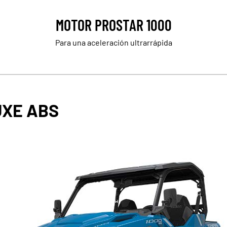
MOTOR PROSTAR 1000
Para una aceleración ultrarrápida
UXE ABS