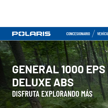
CONCESIONARIO
VEHÍC
GENERAL 1000 EPS
DELUXE ABS
DISFRUTA EXPLORANDO MÁS