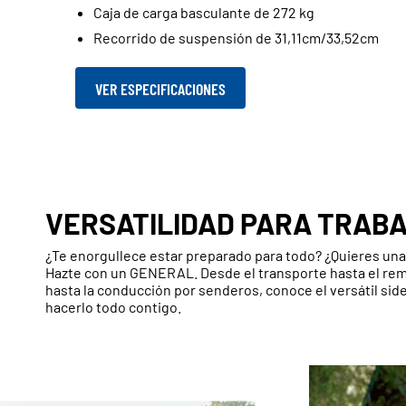
Caja de carga basculante de 272 kg
Recorrido de suspensión de 31,11cm/33,52cm
VER ESPECIFICACIONES
VERSATILIDAD PARA TRABA
¿Te enorgullece estar preparado para todo? ¿Quieres un
Hazte con un GENERAL. Desde el transporte hasta el rem
hasta la conducción por senderos, conoce el versátil sid
hacerlo todo contigo.